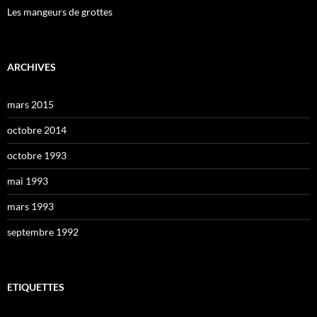
Les mangeurs de grottes
ARCHIVES
mars 2015
octobre 2014
octobre 1993
mai 1993
mars 1993
septembre 1992
ETIQUETTES