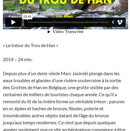
« Le trésor du Trou de Han »
2014 – 24 min.
Depuis plus d’un demi-siècle Marc Jasinski plonge dans les
eaux troubles et glacées d’une rivière souterraine à la sortie
des Grottes de Han en Belgique, une grotte visitée par des
centaines de milliers de touristes chaque année. Ce qu’il a
remonté du lit de la rivière forme un véritable trésor ; parures
en or, épées et haches de bronze, fibules, poterie et
innombrables autres objets datant de l’âge du bronze
jusqu’aux temps modernes. Ce n’est que depuis quelques
années seulement que ce site archéologique commence à être