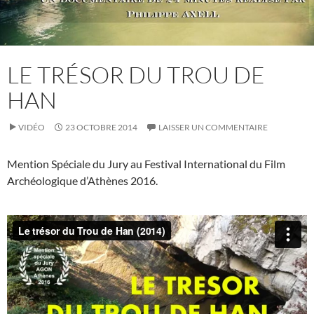
LE TRÉSOR DU TROU DE
HAN
VIDÉO
23 OCTOBRE 2014
LAISSER UN COMMENTAIRE
Mention Spéciale du Jury au Festival International du Film
Archéologique d’Athènes 2016.