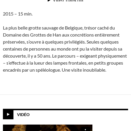
2015 – 15 min.
La plus belle grotte sauvage de Belgique, trésor caché du
Domaine des Grottes de Han aux concrétions entièrement
préservées, s’ouvre à quelques privilégiés. Seules quelques
centaines de personnes au monde ont pu la visiter depuis sa
découverte, il y a 50 ans. Le parcours – exigeant physiquement
– s’effectue à la lueur des lampes frontales, en petits groupes
encadrés par un spéléologue. Une visite inoubliable.
VIDÉO