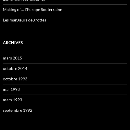
Making of… L’Europe Souterraine
Les mangeurs de grottes
ARCHIVES
mars 2015
octobre 2014
octobre 1993
mai 1993
mars 1993
septembre 1992