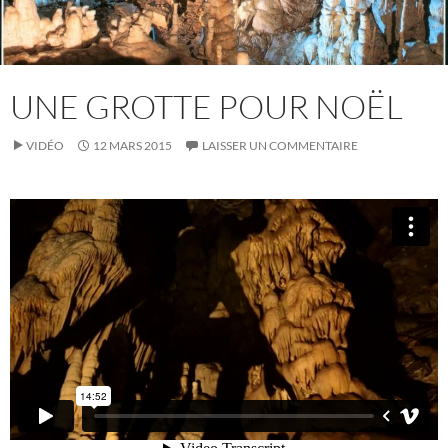
UNE GROTTE POUR NOËL
VIDÉO
12 MARS 2015
LAISSER UN COMMENTAIRE