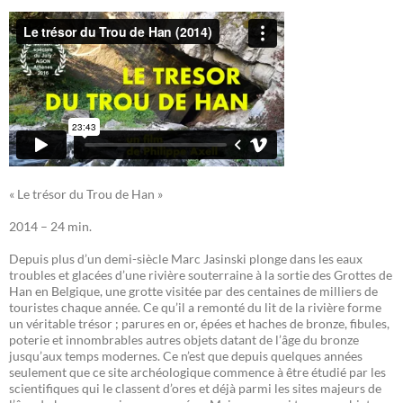
« Le trésor du Trou de Han »
2014 – 24 min.
Depuis plus d’un demi-siècle Marc Jasinski plonge dans les eaux
troubles et glacées d’une rivière souterraine à la sortie des Grottes de
Han en Belgique, une grotte visitée par des centaines de milliers de
touristes chaque année. Ce qu’il a remonté du lit de la rivière forme
un véritable trésor ; parures en or, épées et haches de bronze, fibules,
poterie et innombrables autres objets datant de l’âge du bronze
jusqu’aux temps modernes. Ce n’est que depuis quelques années
seulement que ce site archéologique commence à être étudié par les
scientifiques qui le classent d’ores et déjà parmi les sites majeurs de