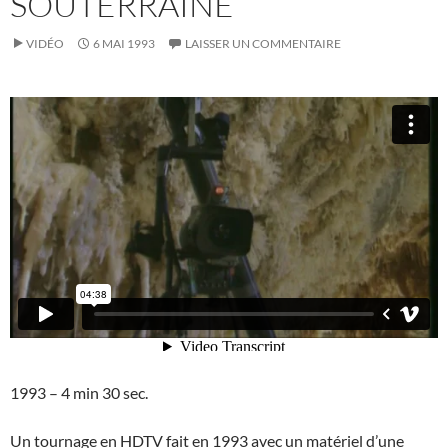
SOUTERRAINE
VIDÉO
6 MAI 1993
LAISSER UN COMMENTAIRE
1993 – 4 min 30 sec.
Un tournage en HDTV fait en 1993 avec un matériel d’une