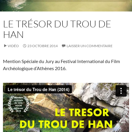
LE TRÉSOR DU TROU DE
HAN
VIDÉO
23 OCTOBRE 2014
LAISSER UN COMMENTAIRE
Mention Spéciale du Jury au Festival International du Film
Archéologique d’Athènes 2016.