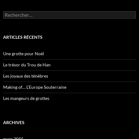
Rechercher :
ARTICLES RÉCENTS
Une grotte pour Noël
Le trésor du Trou de Han
Les joyaux des ténèbres
Making of… L’Europe Souterraine
Les mangeurs de grottes
ARCHIVES
mars 2015