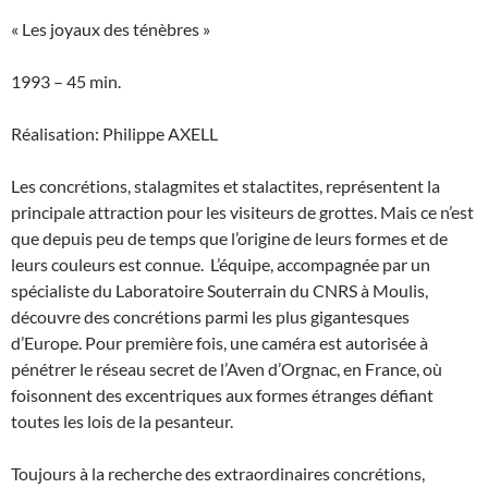
« Les joyaux des ténèbres »
1993 – 45 min.
Réalisation: Philippe AXELL
Les concrétions, stalagmites et stalactites, représentent la
principale attraction pour les visiteurs de grottes. Mais ce n’est
que depuis peu de temps que l’origine de leurs formes et de
leurs couleurs est connue. L’équipe, accompagnée par un
spécialiste du Laboratoire Souterrain du CNRS à Moulis,
découvre des concrétions parmi les plus gigantesques
d’Europe. Pour première fois, une caméra est autorisée à
pénétrer le réseau secret de l’Aven d’Orgnac, en France, où
foisonnent des excentriques aux formes étranges défiant
toutes les lois de la pesanteur.
Toujours à la recherche des extraordinaires concrétions,