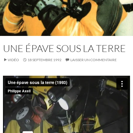
UNE ÉPAVE SOUS LA TERRE
VIDÉO
18 SEPTEMBRE 1992
LAISSER UN COMMENTAIRE