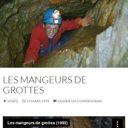
LES MANGEURS DE
GROTTES
VIDÉO
15 MARS 1993
LAISSER UN COMMENTAIRE