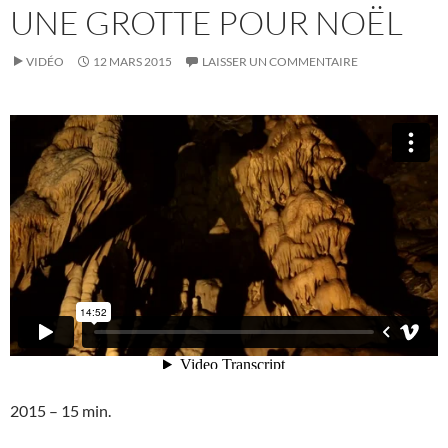
UNE GROTTE POUR NOËL
VIDÉO
12 MARS 2015
LAISSER UN COMMENTAIRE
2015 – 15 min.