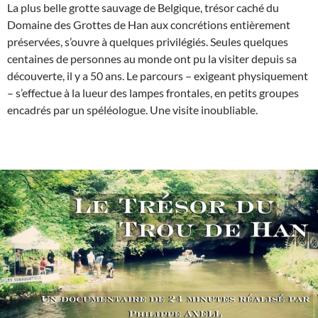
La plus belle grotte sauvage de Belgique, trésor caché du
Domaine des Grottes de Han aux concrétions entièrement
préservées, s’ouvre à quelques privilégiés. Seules quelques
centaines de personnes au monde ont pu la visiter depuis sa
découverte, il y a 50 ans. Le parcours – exigeant physiquement
– s’effectue à la lueur des lampes frontales, en petits groupes
encadrés par un spéléologue. Une visite inoubliable.