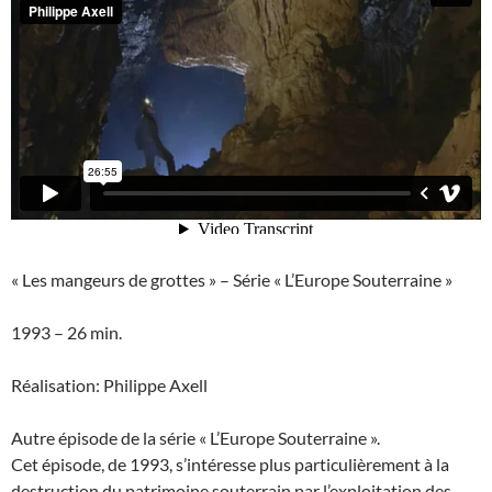
« Les mangeurs de grottes » – Série « L’Europe Souterraine »
1993 – 26 min.
Réalisation: Philippe Axell
Autre épisode de la série « L’Europe Souterraine ».
Cet épisode, de 1993, s’intéresse plus particulièrement à la
destruction du patrimoine souterrain par l’exploitation des