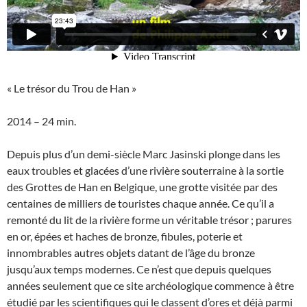
« Le trésor du Trou de Han »
2014 – 24 min.
Depuis plus d’un demi-siècle Marc Jasinski plonge dans les
eaux troubles et glacées d’une rivière souterraine à la sortie
des Grottes de Han en Belgique, une grotte visitée par des
centaines de milliers de touristes chaque année. Ce qu’il a
remonté du lit de la rivière forme un véritable trésor ; parures
en or, épées et haches de bronze, fibules, poterie et
innombrables autres objets datant de l’âge du bronze
jusqu’aux temps modernes. Ce n’est que depuis quelques
années seulement que ce site archéologique commence à être
étudié par les scientifiques qui le classent d’ores et déjà parmi